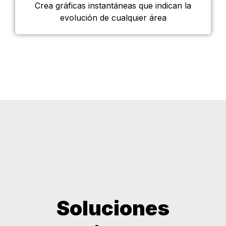
Crea gráficas instantáneas que indican la
evolución de cualquier área
Soluciones