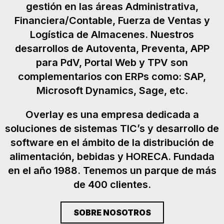
gestión en las áreas Administrativa,
Financiera/Contable, Fuerza de Ventas y
Logística de Almacenes. Nuestros
desarrollos de Autoventa, Preventa, APP
para PdV, Portal Web y TPV son
complementarios con ERPs como: SAP,
Microsoft Dynamics, Sage, etc.
Overlay es una empresa dedicada a
soluciones de sistemas TIC’s y desarrollo de
software en el ámbito de la distribución de
alimentación, bebidas y HORECA. Fundada
en el año 1988. Tenemos un parque de más
de 400 clientes.
SOBRE NOSOTROS