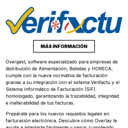
MÁS INFORMACIÓN
Overgest, software especializado para empresas de
distribución de Alimentación, Bebidas y HORECA,
cumple con la nueva normativa de facturación
gracias a su integración con el sistema Verifactu y el
Sistema Informático de Facturación (SIF)
homologado, garantizando la trazabilidad, integridad
e inalterabilidad de tus facturas.
Prepárate para los nuevos requisitos legales en
facturación electrónica. Descubre cómo Overlay te
ayuda a adaptarte fácilmente y seguir cumpliendo