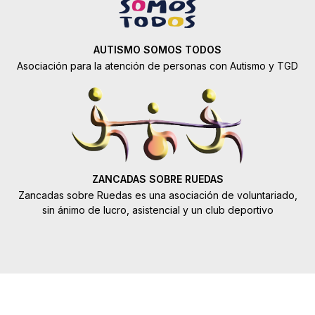
AUTISMO SOMOS TODOS
Asociación para la atención de personas con Autismo y TGD
ZANCADAS SOBRE RUEDAS
Zancadas sobre Ruedas es una asociación de voluntariado,
sin ánimo de lucro, asistencial y un club deportivo