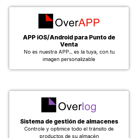
APP iOS/Android para Punto de
Venta
No es nuestra APP... es la tuya, con tu
imagen personalizable
Sistema de gestión de almacenes
Controle y optimice todo el tránsito de
productos de su almacén