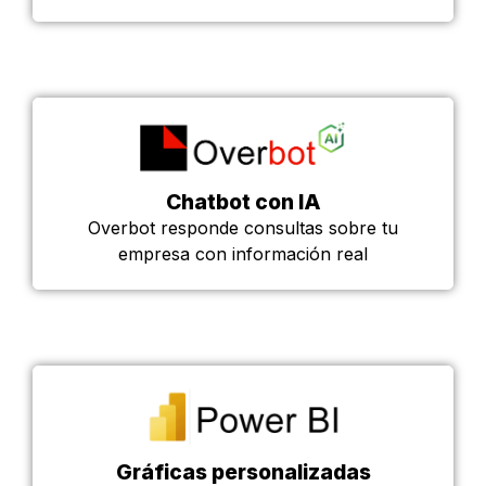
Chatbot con IA
Overbot responde consultas sobre tu
empresa con información real
Gráficas personalizadas