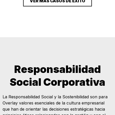
VER MÁS CASOS DE ÉXITO
Responsabilidad
Social Corporativa
La Responsabilidad Social y la Sostenibilidad son para
Overlay valores esenciales de la cultura empresarial
que han de orientar las decisiones estratégicas hacia