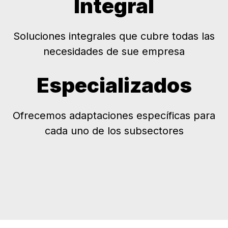
Integral
Soluciones integrales que cubre todas las
necesidades de sue empresa
Especializados
Ofrecemos adaptaciones específicas para
cada uno de los subsectores