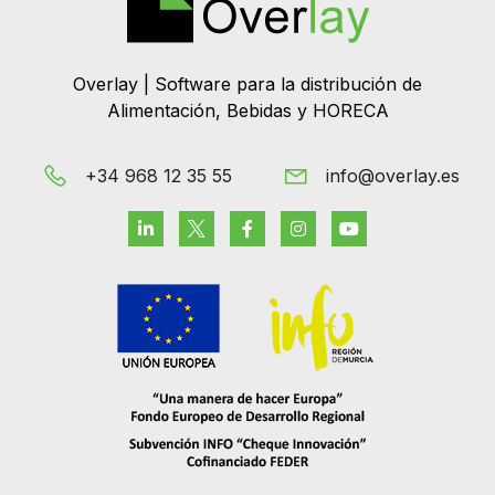
Overlay | Software para la distribución de
Alimentación, Bebidas y HORECA
+34 968 12 35 55
info@overlay.es