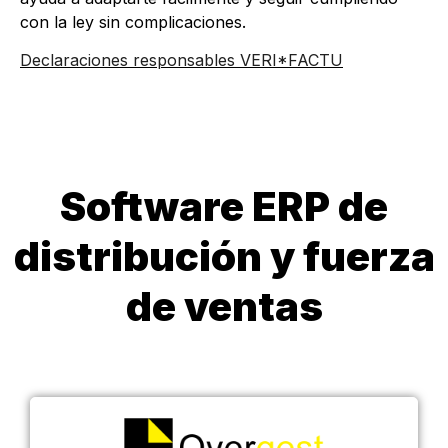
con la ley sin complicaciones.
Declaraciones responsables VERI*FACTU
Software ERP de
distribución y fuerza
de ventas