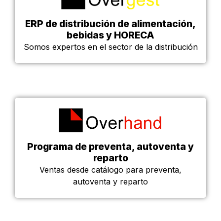
ERP de distribución de alimentación,
bebidas y HORECA
Somos expertos en el sector de la distribución
Programa de preventa, autoventa y
reparto
Ventas desde catálogo para preventa,
autoventa y reparto