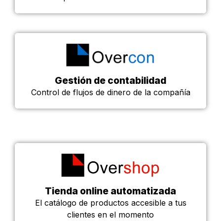
Gestión de contabilidad
Control de flujos de dinero de la compañía
Tienda online automatizada
El catálogo de productos accesible a tus
clientes en el momento