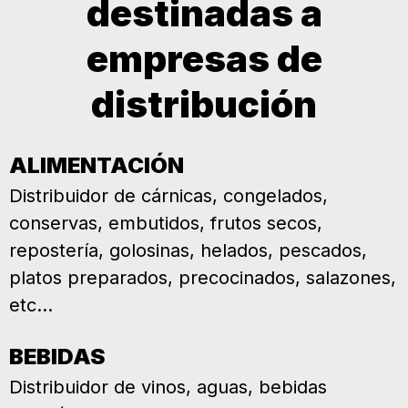
destinadas a
empresas de
distribución
ALIMENTACIÓN
Distribuidor de cárnicas, congelados,
conservas, embutidos, frutos secos,
repostería, golosinas, helados, pescados,
platos preparados, precocinados, salazones,
etc...
BEBIDAS
Distribuidor de vinos, aguas, bebidas