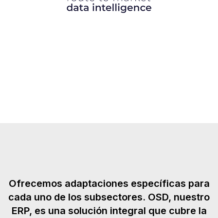
Ofrecemos adaptaciones específicas para
cada uno de los subsectores. OSD, nuestro
ERP, es una solución integral que cubre la