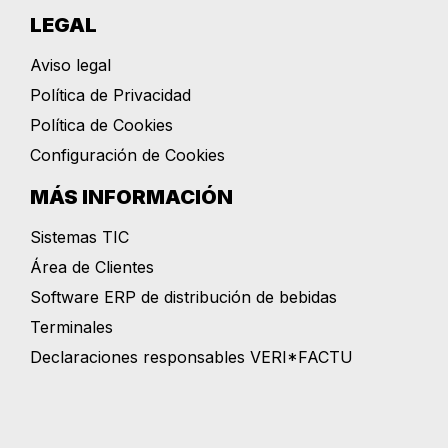
LEGAL
Aviso legal
Política de Privacidad
Política de Cookies
Configuración de Cookies
MÁS INFORMACIÓN
Sistemas TIC
Área de Clientes
Software ERP de distribución de bebidas
Terminales
Declaraciones responsables VERI*FACTU