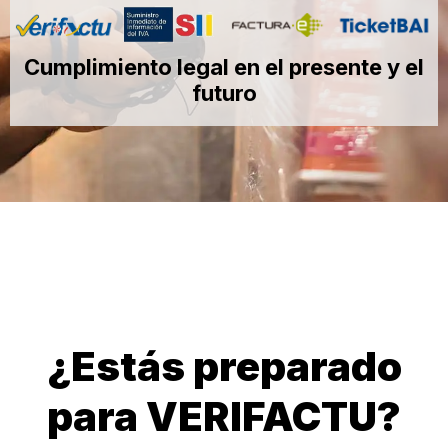
Cumplimiento legal en el presente y el
futuro
¿Estás preparado
para VERIFACTU?