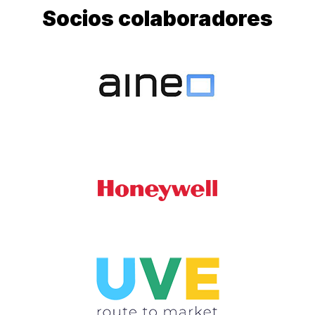
Socios colaboradores