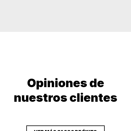
Opiniones de
nuestros clientes