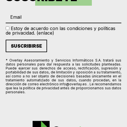
Estoy de acuerdo con las condiciones y políticas
de privacidad. (
enlace
)
* Overlay Asesoramiento y Servicios Informáticos S.A. tratará sus
datos personales para dar respuesta a las solicitudes planteadas.
Puede ejercer sus derechos de acceso, rectificación, supresión y
portabilidad de sus datos, de limitación y oposición a su tratamiento,
así como a no ser objeto de decisiones basadas únicamente en el
tratamiento automatizado de sus datos, cuando procedan, en la
dirección de correo electrónico info@overlay.es . Le recomendamos
que lea la política de privacidad antes de proporcionarnos sus datos
personales.