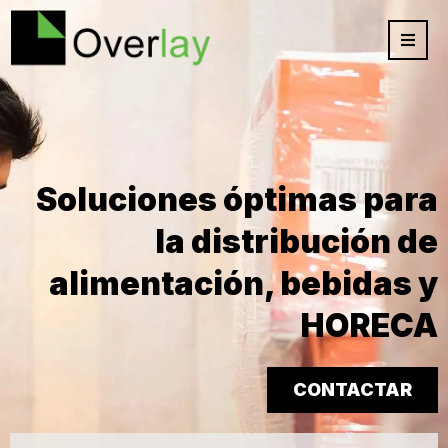
Soluciones óptimas para
la distribución de
alimentación, bebidas y
HORECA
CONTACTAR