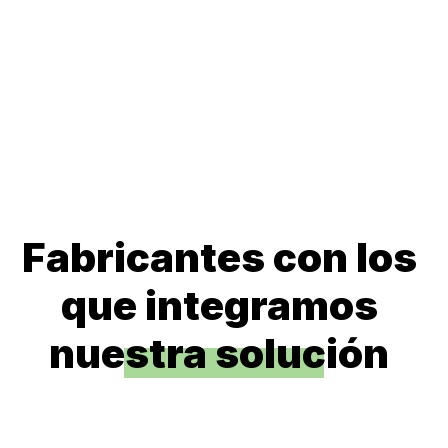
Fabricantes con los
que integramos
nuestra solución