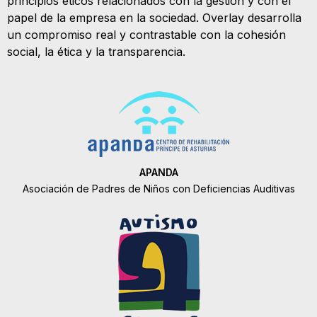
principios éticos relacionados con la gestión y con el
papel de la empresa en la sociedad. Overlay desarrolla
un compromiso real y contrastable con la cohesión
social, la ética y la transparencia.
APANDA
Asociación de Padres de Niños con Deficiencias Auditivas