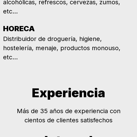
alcohólicas, refrescos, cervezas, zumos,
etc...
HORECA
Distribuidor de droguería, higiene,
hostelería, menaje, productos monouso,
etc...
Experiencia
Más de 35 años de experiencia con
cientos de clientes satisfechos