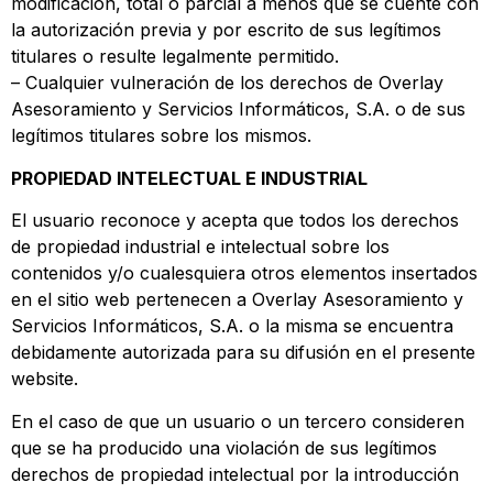
modificación, total o parcial a menos que se cuente con
la autorización previa y por escrito de sus legítimos
titulares o resulte legalmente permitido.
– Cualquier vulneración de los derechos de Overlay
Asesoramiento y Servicios Informáticos, S.A. o de sus
legítimos titulares sobre los mismos.
PROPIEDAD INTELECTUAL E INDUSTRIAL
El usuario reconoce y acepta que todos los derechos
de propiedad industrial e intelectual sobre los
contenidos y/o cualesquiera otros elementos insertados
en el sitio web pertenecen a Overlay Asesoramiento y
Servicios Informáticos, S.A. o la misma se encuentra
debidamente autorizada para su difusión en el presente
website.
En el caso de que un usuario o un tercero consideren
que se ha producido una violación de sus legítimos
derechos de propiedad intelectual por la introducción