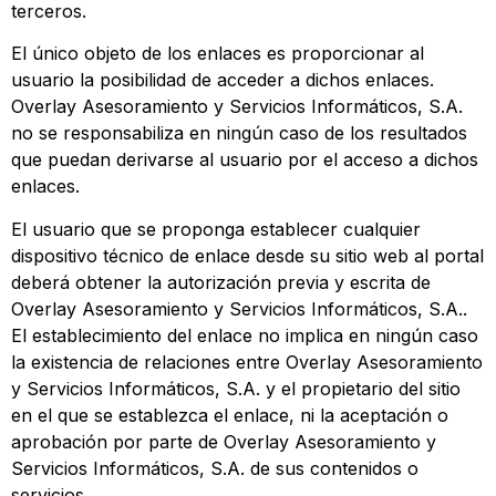
terceros.
El único objeto de los enlaces es proporcionar al
usuario la posibilidad de acceder a dichos enlaces.
Overlay Asesoramiento y Servicios Informáticos, S.A.
no se responsabiliza en ningún caso de los resultados
que puedan derivarse al usuario por el acceso a dichos
enlaces.
El usuario que se proponga establecer cualquier
dispositivo técnico de enlace desde su sitio web al portal
deberá obtener la autorización previa y escrita de
Overlay Asesoramiento y Servicios Informáticos, S.A..
El establecimiento del enlace no implica en ningún caso
la existencia de relaciones entre Overlay Asesoramiento
y Servicios Informáticos, S.A. y el propietario del sitio
en el que se establezca el enlace, ni la aceptación o
aprobación por parte de Overlay Asesoramiento y
Servicios Informáticos, S.A. de sus contenidos o
servicios.