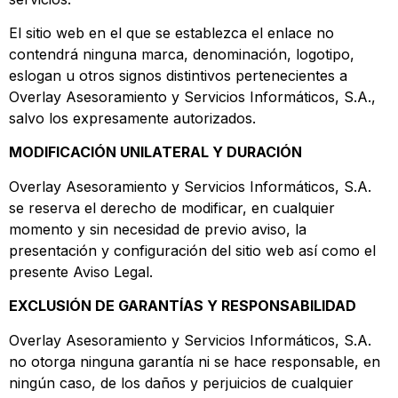
El sitio web en el que se establezca el enlace no
contendrá ninguna marca, denominación, logotipo,
eslogan u otros signos distintivos pertenecientes a
Overlay Asesoramiento y Servicios Informáticos, S.A.,
salvo los expresamente autorizados.
MODIFICACIÓN UNILATERAL Y DURACIÓN
Overlay Asesoramiento y Servicios Informáticos, S.A.
se reserva el derecho de modificar, en cualquier
momento y sin necesidad de previo aviso, la
presentación y configuración del sitio web así como el
presente Aviso Legal.
EXCLUSIÓN DE GARANTÍAS Y RESPONSABILIDAD
Overlay Asesoramiento y Servicios Informáticos, S.A.
no otorga ninguna garantía ni se hace responsable, en
ningún caso, de los daños y perjuicios de cualquier