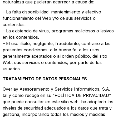
naturaleza que pudieran acarrear a causa de:
– La falta disponibilidad, mantenimiento y efectivo
funcionamiento del Web y/o de sus servicios o
contenidos.
– La existencia de virus, programas maliciosos o lesivos
en los contenidos.
– El uso ilícito, negligente, fraudulento, contrario a las
presentes condiciones, a la buena fe, a los usos
generalmente aceptados o al orden público, del sitio
Web, sus servicios o contenidos, por parte de los
usuarios.
TRATAMIENTO DE DATOS PERSONALES
Overlay Asesoramiento y Servicios Informáticos, S.A.
tal y como recoge en su “POLÍTICA DE PRIVACIDAD”
que puede consultar en este sitio web, ha adoptado los
niveles de seguridad adecuados a los datos que trata y
gestiona, incorporando todos los medios y medidas