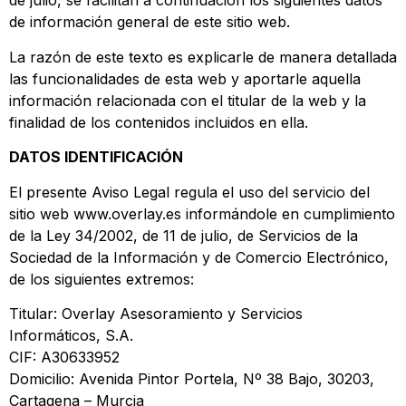
de julio, se facilitan a continuación los siguientes datos
de información general de este sitio web.
La razón de este texto es explicarle de manera detallada
las funcionalidades de esta web y aportarle aquella
información relacionada con el titular de la web y la
finalidad de los contenidos incluidos en ella.
DATOS IDENTIFICACIÓN
El presente Aviso Legal regula el uso del servicio del
sitio web www.overlay.es informándole en cumplimiento
de la Ley 34/2002, de 11 de julio, de Servicios de la
Sociedad de la Información y de Comercio Electrónico,
de los siguientes extremos:
Titular: Overlay Asesoramiento y Servicios
Informáticos, S.A.
CIF: A30633952
Domicilio: Avenida Pintor Portela, Nº 38 Bajo, 30203,
Cartagena – Murcia