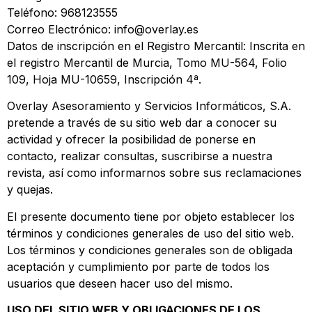
Teléfono: 968123555
Correo Electrónico: info@overlay.es
Datos de inscripción en el Registro Mercantil: Inscrita en
el registro Mercantil de Murcia, Tomo MU-564, Folio
109, Hoja MU-10659, Inscripción 4ª.
Overlay Asesoramiento y Servicios Informáticos, S.A.
pretende a través de su sitio web dar a conocer su
actividad y ofrecer la posibilidad de ponerse en
contacto, realizar consultas, suscribirse a nuestra
revista, así como informarnos sobre sus reclamaciones
y quejas.
El presente documento tiene por objeto establecer los
términos y condiciones generales de uso del sitio web.
Los términos y condiciones generales son de obligada
aceptación y cumplimiento por parte de todos los
usuarios que deseen hacer uso del mismo.
USO DEL SITIO WEB Y OBLIGACIONES DE LOS