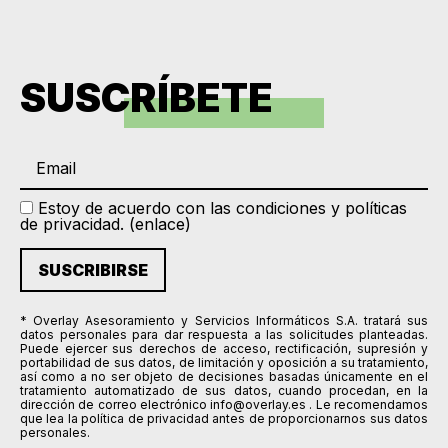
SUSCRÍBETE
Estoy de acuerdo con las condiciones y políticas
de privacidad. (
enlace
)
* Overlay Asesoramiento y Servicios Informáticos S.A. tratará sus
datos personales para dar respuesta a las solicitudes planteadas.
Puede ejercer sus derechos de acceso, rectificación, supresión y
portabilidad de sus datos, de limitación y oposición a su tratamiento,
así como a no ser objeto de decisiones basadas únicamente en el
tratamiento automatizado de sus datos, cuando procedan, en la
dirección de correo electrónico info@overlay.es . Le recomendamos
que lea la política de privacidad antes de proporcionarnos sus datos
personales.