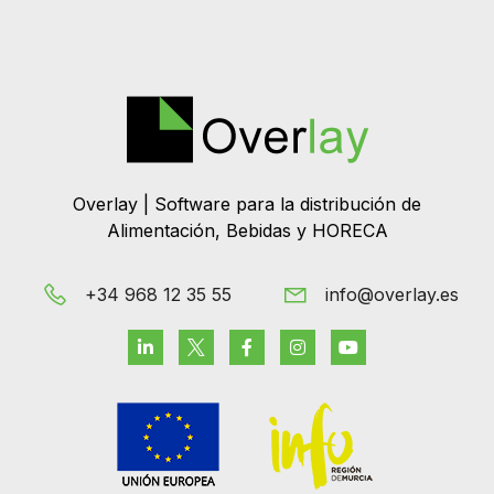
Overlay | Software para la distribución de
Alimentación, Bebidas y HORECA
+34 968 12 35 55
info@overlay.es