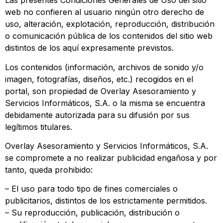
Las presentes Condiciones Generales de Uso del sitio
web no confieren al usuario ningún otro derecho de
uso, alteración, explotación, reproducción, distribución
o comunicación pública de los contenidos del sitio web
distintos de los aquí expresamente previstos.
Los contenidos (información, archivos de sonido y/o
imagen, fotografías, diseños, etc.) recogidos en el
portal, son propiedad de Overlay Asesoramiento y
Servicios Informáticos, S.A. o la misma se encuentra
debidamente autorizada para su difusión por sus
legítimos titulares.
Overlay Asesoramiento y Servicios Informáticos, S.A.
se compromete a no realizar publicidad engañosa y por
tanto, queda prohibido:
– El uso para todo tipo de fines comerciales o
publicitarios, distintos de los estrictamente permitidos.
– Su reproducción, publicación, distribución o