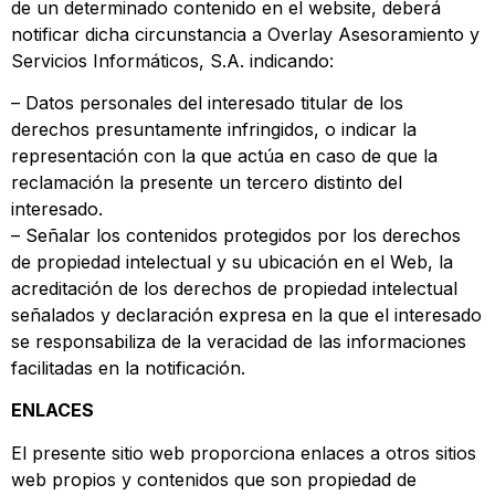
de un determinado contenido en el website, deberá
notificar dicha circunstancia a Overlay Asesoramiento y
Servicios Informáticos, S.A. indicando:
– Datos personales del interesado titular de los
derechos presuntamente infringidos, o indicar la
representación con la que actúa en caso de que la
reclamación la presente un tercero distinto del
interesado.
– Señalar los contenidos protegidos por los derechos
de propiedad intelectual y su ubicación en el Web, la
acreditación de los derechos de propiedad intelectual
señalados y declaración expresa en la que el interesado
se responsabiliza de la veracidad de las informaciones
facilitadas en la notificación.
ENLACES
El presente sitio web proporciona enlaces a otros sitios
web propios y contenidos que son propiedad de