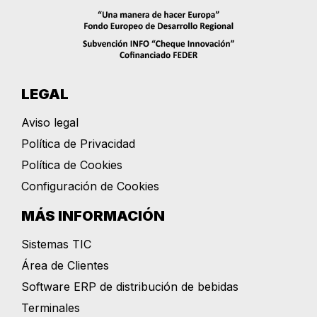
LEGAL
Aviso legal
Política de Privacidad
Política de Cookies
Configuración de Cookies
MÁS INFORMACIÓN
Sistemas TIC
Área de Clientes
Software ERP de distribución de bebidas
Terminales