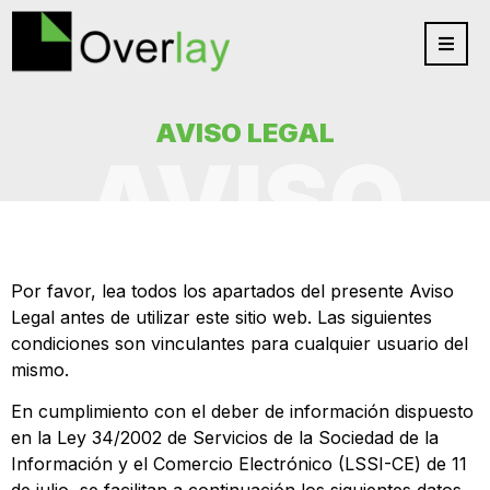
AVISO LEGAL
AVISO
LEGAL
Por favor, lea todos los apartados del presente Aviso
Legal antes de utilizar este sitio web. Las siguientes
condiciones son vinculantes para cualquier usuario del
mismo.
En cumplimiento con el deber de información dispuesto
en la Ley 34/2002 de Servicios de la Sociedad de la
Información y el Comercio Electrónico (LSSI-CE) de 11