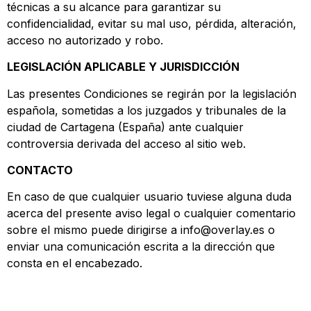
técnicas a su alcance para garantizar su
confidencialidad, evitar su mal uso, pérdida, alteración,
acceso no autorizado y robo.
LEGISLACIÓN APLICABLE Y JURISDICCIÓN
Las presentes Condiciones se regirán por la legislación
española, sometidas a los juzgados y tribunales de la
ciudad de Cartagena (España) ante cualquier
controversia derivada del acceso al sitio web.
CONTACTO
En caso de que cualquier usuario tuviese alguna duda
acerca del presente aviso legal o cualquier comentario
sobre el mismo puede dirigirse a info@overlay.es o
enviar una comunicación escrita a la dirección que
consta en el encabezado.