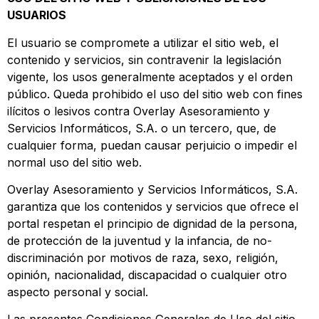
USUARIOS
El usuario se compromete a utilizar el sitio web, el
contenido y servicios, sin contravenir la legislación
vigente, los usos generalmente aceptados y el orden
público. Queda prohibido el uso del sitio web con fines
ilícitos o lesivos contra Overlay Asesoramiento y
Servicios Informáticos, S.A. o un tercero, que, de
cualquier forma, puedan causar perjuicio o impedir el
normal uso del sitio web.
Overlay Asesoramiento y Servicios Informáticos, S.A.
garantiza que los contenidos y servicios que ofrece el
portal respetan el principio de dignidad de la persona,
de protección de la juventud y la infancia, de no-
discriminación por motivos de raza, sexo, religión,
opinión, nacionalidad, discapacidad o cualquier otro
aspecto personal y social.