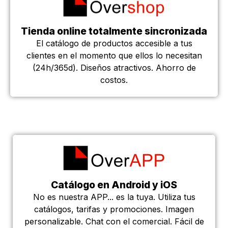
Tienda online totalmente sincronizada
El catálogo de productos accesible a tus
clientes en el momento que ellos lo necesitan
(24h/365d). Diseños atractivos. Ahorro de
costos.
Catálogo en Android y iOS
No es nuestra APP... es la tuya. Utiliza tus
catálogos, tarifas y promociones. Imagen
personalizable. Chat con el comercial. Fácil de