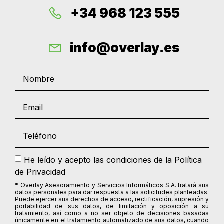
+34 968 123 555
info@overlay.es
He leído y acepto las condiciones de la
Política
de Privacidad
* Overlay Asesoramiento y Servicios Informáticos S.A. tratará sus
datos personales para dar respuesta a las solicitudes planteadas.
Puede ejercer sus derechos de acceso, rectificación, supresión y
portabilidad de sus datos, de limitación y oposición a su
tratamiento, así como a no ser objeto de decisiones basadas
únicamente en el tratamiento automatizado de sus datos, cuando