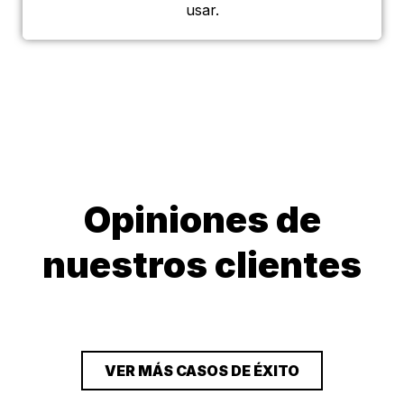
usar.
Opiniones de
nuestros clientes
VER MÁS CASOS DE ÉXITO