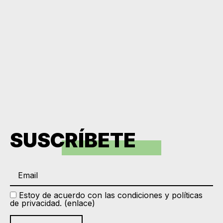
SUSCRÍBETE
Estoy de acuerdo con las condiciones y políticas
de privacidad. (
enlace
)