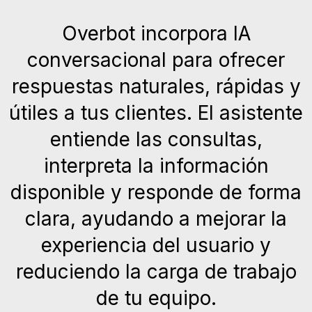
Overbot incorpora IA
conversacional para ofrecer
respuestas naturales, rápidas y
útiles a tus clientes. El asistente
entiende las consultas,
interpreta la información
disponible y responde de forma
clara, ayudando a mejorar la
experiencia del usuario y
reduciendo la carga de trabajo
de tu equipo.