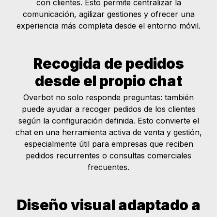
con clientes. Esto permite centralizar la
comunicación, agilizar gestiones y ofrecer una
experiencia más completa desde el entorno móvil.
Recogida de pedidos
desde el propio chat
Overbot no solo responde preguntas: también
puede ayudar a recoger pedidos de los clientes
según la configuración definida. Esto convierte el
chat en una herramienta activa de venta y gestión,
especialmente útil para empresas que reciben
pedidos recurrentes o consultas comerciales
frecuentes.
Diseño visual adaptado a