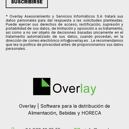
* Overlay Asesoramiento y Servicios Informáticos S.A. tratará sus
datos personales para dar respuesta a las solicitudes planteadas.
Puede ejercer sus derechos de acceso, rectificación, supresión y
portabilidad de sus datos, de limitación y oposición a su tratamiento,
así como a no ser objeto de decisiones basadas únicamente en el
tratamiento automatizado de sus datos, cuando procedan, en la
dirección de correo electrónico info@overlay.es . Le recomendamos
que lea la política de privacidad antes de proporcionarnos sus datos
personales.
Overlay | Software para la distribución de
Alimentación, Bebidas y HORECA