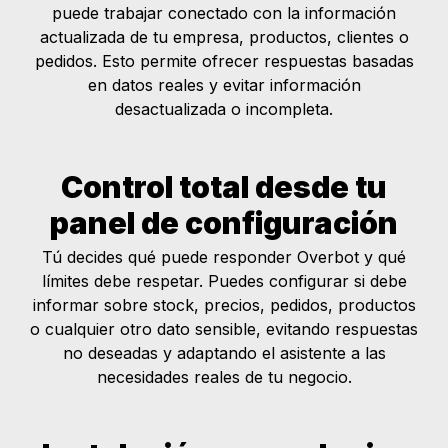
puede trabajar conectado con la información
actualizada de tu empresa, productos, clientes o
pedidos. Esto permite ofrecer respuestas basadas
en datos reales y evitar información
desactualizada o incompleta.
Control total desde tu
panel de configuración
Tú decides qué puede responder Overbot y qué
límites debe respetar. Puedes configurar si debe
informar sobre stock, precios, pedidos, productos
o cualquier otro dato sensible, evitando respuestas
no deseadas y adaptando el asistente a las
necesidades reales de tu negocio.