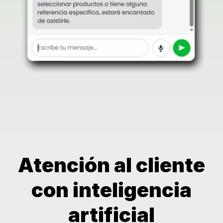
Atención al cliente
con inteligencia
artificial