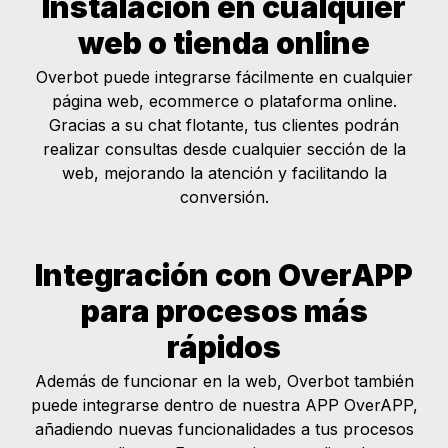
Instalación en cualquier
web o tienda online
Overbot puede integrarse fácilmente en cualquier
página web, ecommerce o plataforma online.
Gracias a su chat flotante, tus clientes podrán
realizar consultas desde cualquier sección de la
web, mejorando la atención y facilitando la
conversión.
Integración con OverAPP
para procesos más
rápidos
Además de funcionar en la web, Overbot también
puede integrarse dentro de nuestra APP OverAPP,
añadiendo nuevas funcionalidades a tus procesos