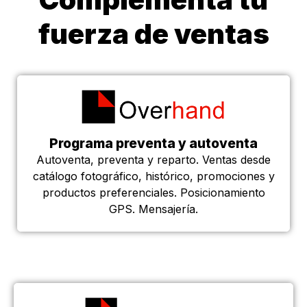
fuerza de ventas
Programa preventa y autoventa
Autoventa, preventa y reparto. Ventas desde
catálogo fotográfico, histórico, promociones y
productos preferenciales. Posicionamiento
GPS. Mensajería.