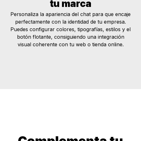
tu marca
Personaliza la apariencia del chat para que encaje
perfectamente con la identidad de tu empresa.
Puedes configurar colores, tipografías, estilos y el
botón flotante, consiguiendo una integración
visual coherente con tu web o tienda online.
Complementa tu