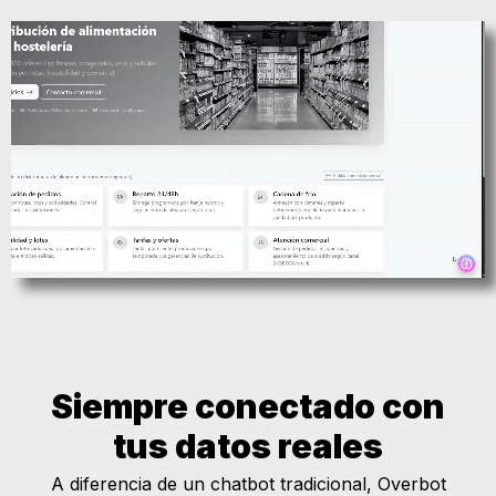
Siempre conectado con
tus datos reales
A diferencia de un chatbot tradicional, Overbot