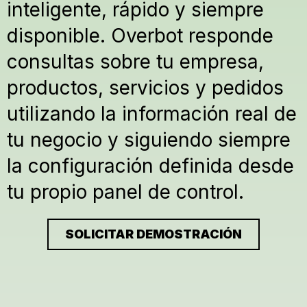
inteligente, rápido y siempre
disponible. Overbot responde
consultas sobre tu empresa,
productos, servicios y pedidos
utilizando la información real de
tu negocio y siguiendo siempre
la configuración definida desde
tu propio panel de control.
SOLICITAR DEMOSTRACIÓN