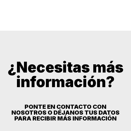
¿Necesitas más
información?
PONTE EN CONTACTO CON
NOSOTROS O DÉJANOS TUS DATOS
PARA RECIBIR MÁS INFORMACIÓN