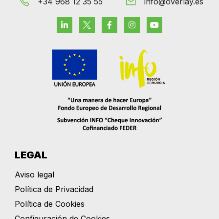
+34 968 12 35 55
info@overlay.es
LEGAL
Aviso legal
Política de Privacidad
Política de Cookies
Configuración de Cookies