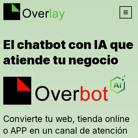
El chatbot con IA que
atiende tu negocio
Convierte tu web, tienda online
o APP en un canal de atención