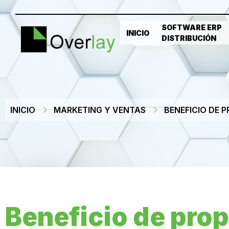
SOFTWARE ERP
INICIO
DISTRIBUCIÓN
INICIO
MARKETING Y VENTAS
BENEFICIO DE 
Beneficio de prop