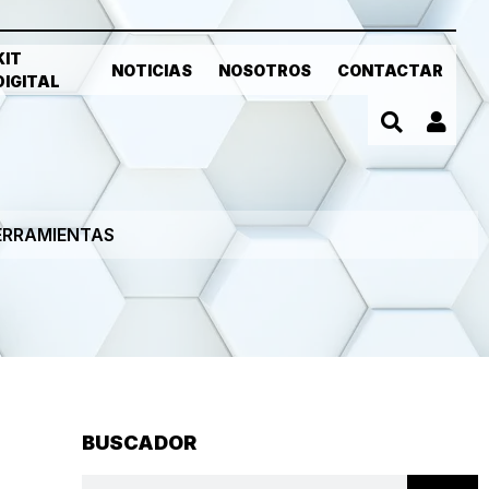
KIT
NOTICIAS
NOSOTROS
CONTACTAR
DIGITAL
ERRAMIENTAS
BUSCADOR