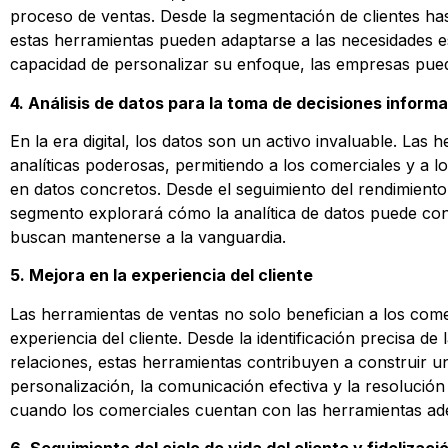
proceso de ventas. Desde la segmentación de clientes h
estas herramientas pueden adaptarse a las necesidades es
capacidad de personalizar su enfoque, las empresas pued
4. Análisis de datos para la toma de decisiones inform
En la era digital, los datos son un activo invaluable. La
analíticas poderosas, permitiendo a los comerciales y a 
en datos concretos. Desde el seguimiento del rendimiento 
segmento explorará cómo la analítica de datos puede con
buscan mantenerse a la vanguardia.
5. Mejora en la experiencia del cliente
Las herramientas de ventas no solo benefician a los come
experiencia del cliente. Desde la identificación precisa de 
relaciones, estas herramientas contribuyen a construir 
personalización, la comunicación efectiva y la resolució
cuando los comerciales cuentan con las herramientas ad