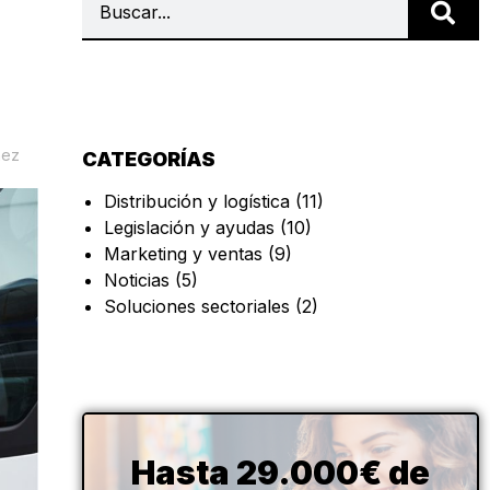
nez
CATEGORÍAS
Distribución y logística
(11)
Legislación y ayudas
(10)
Marketing y ventas
(9)
Noticias
(5)
Soluciones sectoriales
(2)
Hasta 29.000€ de