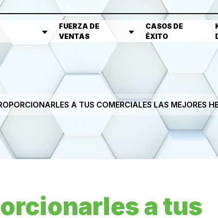
FUERZA DE
CASOS DE
VENTAS
ÉXITO
PROPORCIONARLES A TUS COMERCIALES LAS MEJORES H
orcionarles a tus