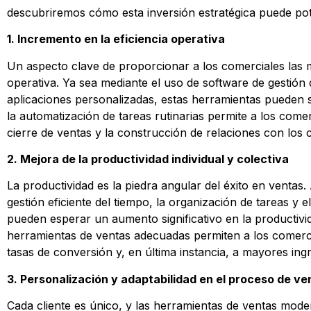
descubriremos cómo esta inversión estratégica puede pote
1. Incremento en la eficiencia operativa
Un aspecto clave de proporcionar a los comerciales las m
operativa. Ya sea mediante el uso de software de gestión
aplicaciones personalizadas, estas herramientas pueden s
la automatización de tareas rutinarias permite a los come
cierre de ventas y la construcción de relaciones con los c
2. Mejora de la productividad individual y colectiva
La productividad es la piedra angular del éxito en ventas.
gestión eficiente del tiempo, la organización de tareas y 
pueden esperar un aumento significativo en la productivid
herramientas de ventas adecuadas permiten a los comerci
tasas de conversión y, en última instancia, a mayores ing
3. Personalización y adaptabilidad en el proceso de ve
Cada cliente es único, y las herramientas de ventas mode