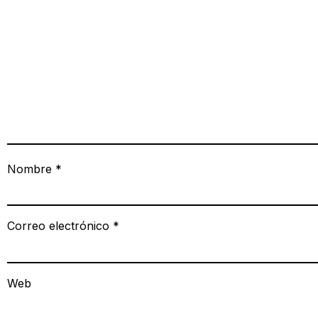
Nombre
*
Correo electrónico
*
Web