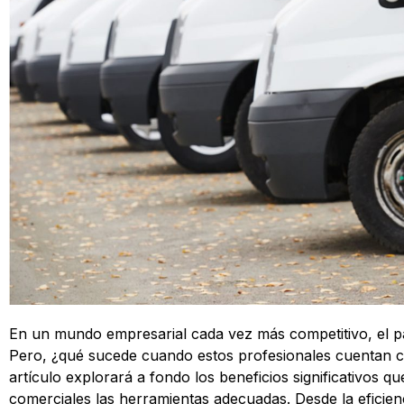
En un mundo empresarial cada vez más competitivo, el pa
Pero, ¿qué sucede cuando estos profesionales cuentan co
artículo explorará a fondo los beneficios significativos 
comerciales las herramientas adecuadas. Desde la eficienc